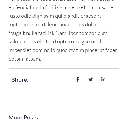
eu feugiat nulla facilisis at vero et accumsan et
iusto odio dignissim qui blandit praesent
luptatum zzril delenit augue duis dolore te
feugait nulla facilisi. Nam liber tempor cum
soluta nobis eleifend option congue nihil
imperdiet doming id quod mazim placerat facer
possim assum.
Share:
More Posts