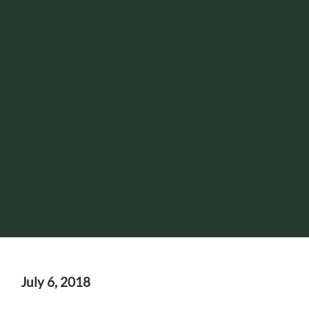
July 6, 2018