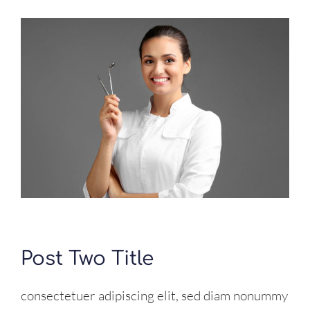
Post Two Title
consectetuer adipiscing elit, sed diam nonummy