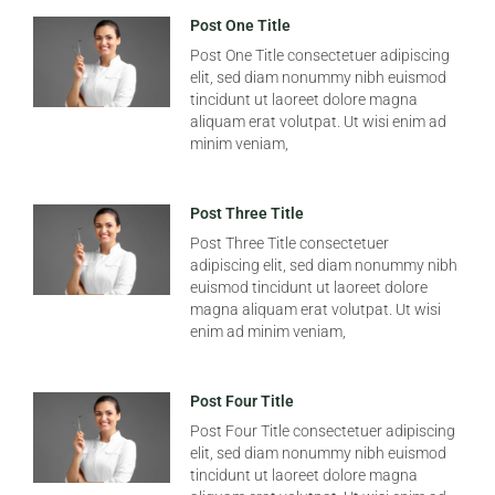
Post One Title
Post One Title consectetuer adipiscing
elit, sed diam nonummy nibh euismod
tincidunt ut laoreet dolore magna
aliquam erat volutpat. Ut wisi enim ad
minim veniam,
Post Three Title
Post Three Title consectetuer
adipiscing elit, sed diam nonummy nibh
euismod tincidunt ut laoreet dolore
magna aliquam erat volutpat. Ut wisi
enim ad minim veniam,
Post Four Title
Post Four Title consectetuer adipiscing
elit, sed diam nonummy nibh euismod
tincidunt ut laoreet dolore magna